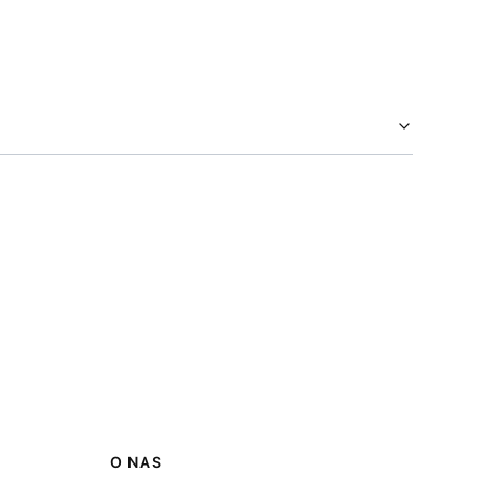
O NAS