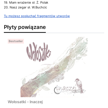
19. Mam wrażenie sł. Ż. Polak
20. Nasz zegar sł. W.Buchcic
Tu możesz posłuchać fragmentów utworów
Płyty powiązane
Bestseller
Wołosatki - Inaczej