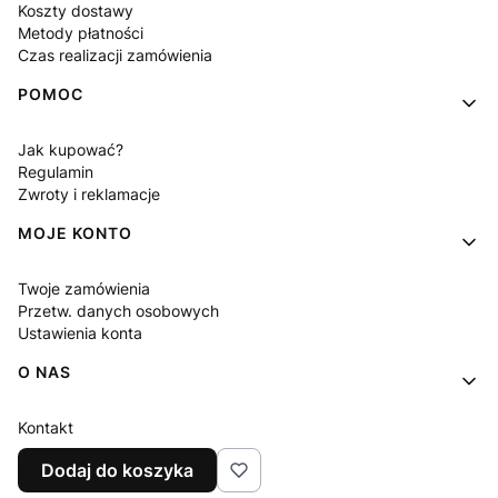
Koszty dostawy
Metody płatności
Czas realizacji zamówienia
POMOC
Jak kupować?
Regulamin
Zwroty i reklamacje
MOJE KONTO
Twoje zamówienia
Przetw. danych osobowych
Ustawienia konta
O NAS
Kontakt
O firmie
Dodaj do koszyka
Polityka prywatności