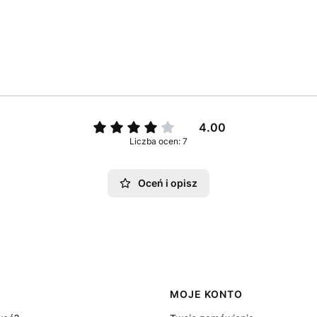
4.00
Liczba ocen: 7
Oceń i opisz
MOJE KONTO