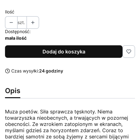
Ilość
szt.
Dostępność:
mała ilość
Dodaj do koszyka
Czas wysyłki:
24 godziny
Opis
Muza poetów. Siła sprawcza tęsknoty. Niema
towarzyszka nieobecnych, a trwających w pozornej
obecności. Ze wzrokiem zatopionym w ekranach,
myślami gdzieś za horyzontem zdarzeń. Coraz to
bardziej samotni ze sobą żyjemy z sercami bijącymi