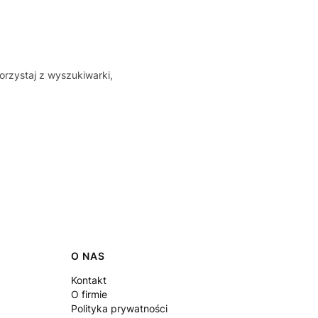
orzystaj z wyszukiwarki,
O NAS
Kontakt
O firmie
Polityka prywatności