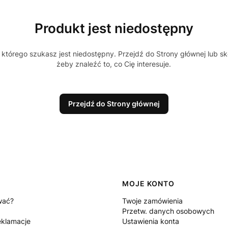
Produkt jest niedostępny
którego szukasz jest niedostępny. Przejdź do Strony głównej lub sk
żeby znaleźć to, co Cię interesuje.
Przejdź do Strony głównej
MOJE KONTO
wać?
Twoje zamówienia
Przetw. danych osobowych
eklamacje
Ustawienia konta