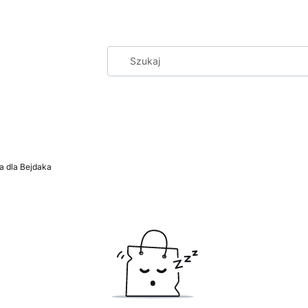
a dla Bejdaka